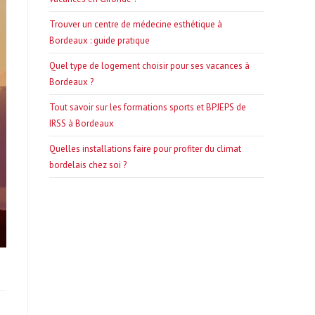
Trouver un centre de médecine esthétique à
Bordeaux : guide pratique
Quel type de logement choisir pour ses vacances à
Bordeaux ?
Tout savoir sur les formations sports et BPJEPS de
IRSS à Bordeaux
Quelles installations faire pour profiter du climat
bordelais chez soi ?