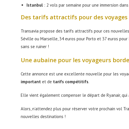
Istanbul
: 2 vols par semaine pour une immersion dans 
Des tarifs attractifs pour des voyages
Transavia propose des tarifs attractifs pour ces nouvelles
Séville ou Marseille, 34 euros pour Porto et 37 euros pour 
sans se ruiner !
Une aubaine pour les voyageurs borde
Cette annonce est une excellente nouvelle pour les voyage
important
et de
tarifs compétitifs
.
Elle vient également compenser le départ de Ryanair, qui
Alors, n’attendez plus pour réserver votre prochain vol T
nouvelles destinations !