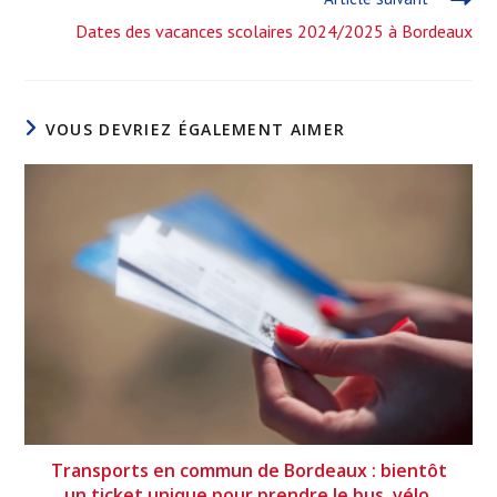
Dates des vacances scolaires 2024/2025 à Bordeaux
VOUS DEVRIEZ ÉGALEMENT AIMER
Transports en commun de Bordeaux : bientôt
un ticket unique pour prendre le bus, vélo,