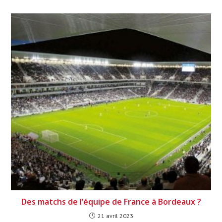
Des matchs de l’équipe de France à Bordeaux ?
21 avril 2023