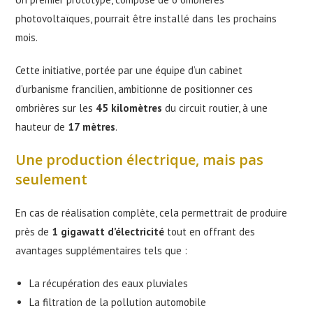
photovoltaïques, pourrait être installé dans les prochains
mois.
Cette initiative, portée par une équipe d’un cabinet
d’urbanisme francilien, ambitionne de positionner ces
ombrières sur les
45 kilomètres
du circuit routier, à une
hauteur de
17 mètres
.
Une production électrique, mais pas
seulement
En cas de réalisation complète, cela permettrait de produire
près de
1 gigawatt d’électricité
tout en offrant des
avantages supplémentaires tels que :
La récupération des eaux pluviales
La filtration de la pollution automobile