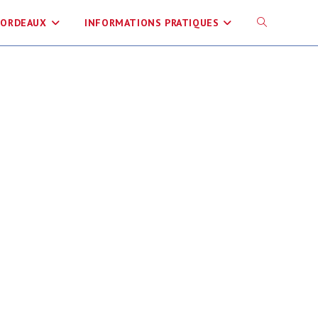
BORDEAUX
INFORMATIONS PRATIQUES