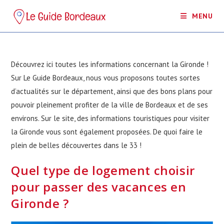
Skip
MENU
to
content
Découvrez ici toutes les informations concernant la Gironde !
Sur Le Guide Bordeaux, nous vous proposons toutes sortes
d’actualités sur le département, ainsi que des bons plans pour
pouvoir pleinement profiter de la ville de Bordeaux et de ses
environs. Sur le site, des informations touristiques pour visiter
la Gironde vous sont également proposées. De quoi faire le
plein de belles découvertes dans le 33 !
Quel type de logement choisir
pour passer des vacances en
Gironde ?