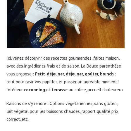
Ici, venez découvrir des recettes gourmandes, faites maison,
avec des ingrédients frais et de saison. La Douce parenthèse
vous propose :
Petit-déjeuner, déjeuner, goûter, brunch
:
tout pour ravir vos papilles et passer un agréable moment !
Intérieur
cocooning
et
terrasse
au calme, accueil chaleureux
Raisons de s’y rendre : Options végétariennes, sans gluten,
lait végétal pour les boissons chaudes, rapport qualité prix
correct, etc.