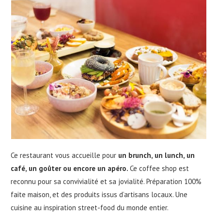
Ce restaurant vous accueille pour
un brunch, un lunch, un
café, un goûter ou encore un apéro.
Ce coffee shop est
reconnu pour sa convivialité et sa jovialité. Préparation 100%
faite maison, et des produits issus d’artisans locaux. Une
cuisine au inspiration street-food du monde entier.