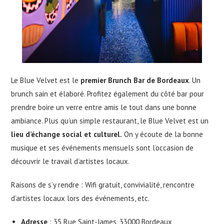
Le Blue Velvet est le
premier Brunch Bar de Bordeaux
. Un
brunch sain et élaboré. Profitez également du côté bar pour
prendre boire un verre entre amis le tout dans une bonne
ambiance. Plus qu’un simple restaurant, le Blue Velvet est un
lieu d’échange social et culturel.
On y écoute de la bonne
musique et ses événements mensuels sont l’occasion de
découvrir le travail d’artistes locaux.
Raisons de s’y rendre : Wifi gratuit, convivialité, rencontre
d’artistes locaux lors des événements, etc.
Adresse
: 35 Rue Saint-James, 33000 Bordeaux