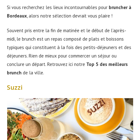
Si vous recherchez les lieux incontournables pour
bruncher à
Bordeaux
, alors notre sélection devrait vous plaire !
Souvent pris entre la fin de matinée et le début de l’après-
midi, le brunch est un repas composé de plats et boissons
typiques qui constituent à la fois des petits-déjeuners et des
déjeuners. Rien de mieux pour commercer un séjour ou
conclure un départ. Retrouvez ici notre
Top 5 des meilleurs
brunch
de la ville.
Suzzi