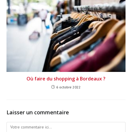
Où faire du shopping à Bordeaux ?
6 octobre 2022
Laisser un commentaire
Comment