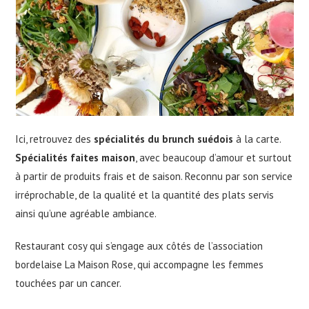
Ici, retrouvez des
spécialités du brunch suédois
à la carte.
Spécialités faites maison
, avec beaucoup d’amour et surtout
à partir de produits frais et de saison. Reconnu par son service
irréprochable, de la qualité et la quantité des plats servis
ainsi qu’une agréable ambiance.
Restaurant cosy qui s’engage aux côtés de l’association
bordelaise La Maison Rose, qui accompagne les femmes
touchées par un cancer.