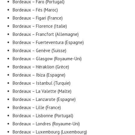
Bordeaux – Faro (Portugal)
Bordeaux – Fès (Maroc)
Bordeaux – Figari (France)
Bordeaux – Florence (Italie)
Bordeaux – Francfort (Allemagne)
Bordeaux – Fuerteventura (Espagne)
Bordeaux – Genève (Suisse)
Bordeaux – Glasgow (Royaume-Uni)
Bordeaux – Héraklion (Grèce)
Bordeaux – Ibiza (Espagne)
Bordeaux – Istanbul (Turquie)
Bordeaux – La Valette (Malte)
Bordeaux – Lanzarote (Espagne)
Bordeaux – Lille (France)
Bordeaux – Lisbonne (Portugal)
Bordeaux – Londres (Royaume-Uni)
Bordeaux – Luxembourg (Luxembourg)