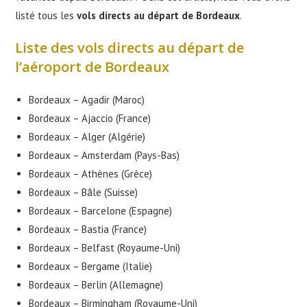
listé tous les
vols directs au départ de Bordeaux
.
Liste des vols directs au départ de
l’aéroport de Bordeaux
Bordeaux – Agadir (Maroc)
Bordeaux – Ajaccio (France)
Bordeaux – Alger (Algérie)
Bordeaux – Amsterdam (Pays-Bas)
Bordeaux – Athènes (Grèce)
Bordeaux – Bâle (Suisse)
Bordeaux – Barcelone (Espagne)
Bordeaux – Bastia (France)
Bordeaux – Belfast (Royaume-Uni)
Bordeaux – Bergame (Italie)
Bordeaux – Berlin (Allemagne)
Bordeaux – Birmingham (Royaume-Uni)