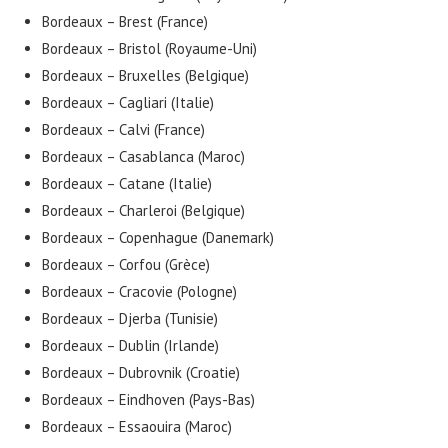
Bordeaux – Brest (France)
Bordeaux – Bristol (Royaume-Uni)
Bordeaux – Bruxelles (Belgique)
Bordeaux – Cagliari (Italie)
Bordeaux – Calvi (France)
Bordeaux – Casablanca (Maroc)
Bordeaux – Catane (Italie)
Bordeaux – Charleroi (Belgique)
Bordeaux – Copenhague (Danemark)
Bordeaux – Corfou (Grèce)
Bordeaux – Cracovie (Pologne)
Bordeaux – Djerba (Tunisie)
Bordeaux – Dublin (Irlande)
Bordeaux – Dubrovnik (Croatie)
Bordeaux – Eindhoven (Pays-Bas)
Bordeaux – Essaouira (Maroc)