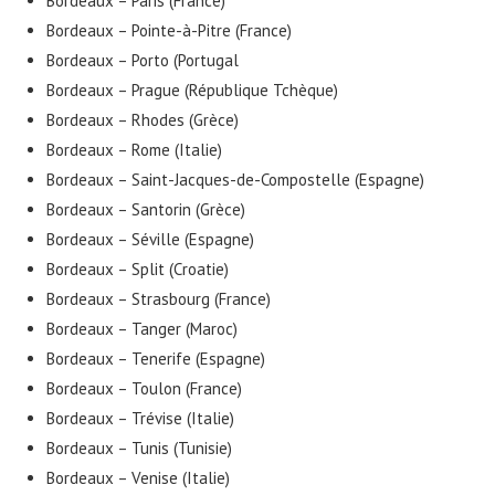
Bordeaux – Paris (France)
Bordeaux – Pointe-à-Pitre (France)
Bordeaux – Porto (Portugal
Bordeaux – Prague (République Tchèque)
Bordeaux – Rhodes (Grèce)
Bordeaux – Rome (Italie)
Bordeaux – Saint-Jacques-de-Compostelle (Espagne)
Bordeaux – Santorin (Grèce)
Bordeaux – Séville (Espagne)
Bordeaux – Split (Croatie)
Bordeaux – Strasbourg (France)
Bordeaux – Tanger (Maroc)
Bordeaux – Tenerife (Espagne)
Bordeaux – Toulon (France)
Bordeaux – Trévise (Italie)
Bordeaux – Tunis (Tunisie)
Bordeaux – Venise (Italie)