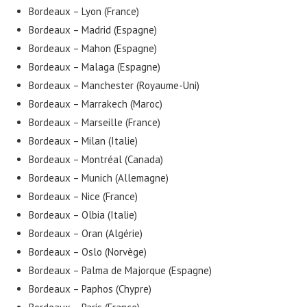
Bordeaux – Lyon (France)
Bordeaux – Madrid (Espagne)
Bordeaux – Mahon (Espagne)
Bordeaux – Malaga (Espagne)
Bordeaux – Manchester (Royaume-Uni)
Bordeaux – Marrakech (Maroc)
Bordeaux – Marseille (France)
Bordeaux – Milan (Italie)
Bordeaux – Montréal (Canada)
Bordeaux – Munich (Allemagne)
Bordeaux – Nice (France)
Bordeaux – Olbia (Italie)
Bordeaux – Oran (Algérie)
Bordeaux – Oslo (Norvège)
Bordeaux – Palma de Majorque (Espagne)
Bordeaux – Paphos (Chypre)