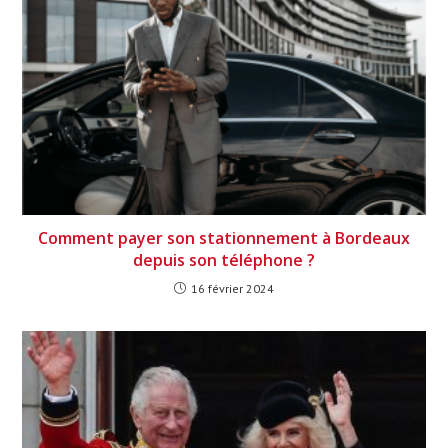
Comment payer son stationnement à Bordeaux
depuis son téléphone ?
16 février 2024