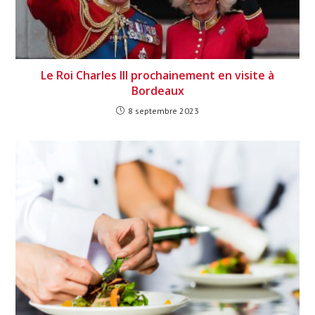
Le Roi Charles III prochainement en visite à
Bordeaux
8 septembre 2023