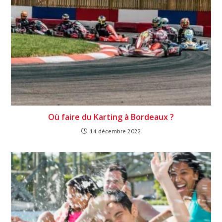
Où faire du Karting à Bordeaux ?
14 décembre 2022