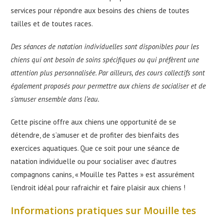
services pour répondre aux besoins des chiens de toutes
tailles et de toutes races.
Des séances de natation individuelles sont disponibles pour les
chiens qui ont besoin de soins spécifiques ou qui préfèrent une
attention plus personnalisée. Par ailleurs, des cours collectifs sont
également proposés pour permettre aux chiens de socialiser et de
s’amuser ensemble dans l’eau.
Cette piscine offre aux chiens une opportunité de se
détendre, de s’amuser et de profiter des bienfaits des
exercices aquatiques. Que ce soit pour une séance de
natation individuelle ou pour socialiser avec d’autres
compagnons canins, « Mouille tes Pattes » est assurément
l’endroit idéal pour rafraichir et faire plaisir aux chiens !
Informations pratiques sur Mouille tes