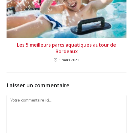
Les 5 meilleurs parcs aquatiques autour de
Bordeaux
1 mars 2023
Laisser un commentaire
Comment