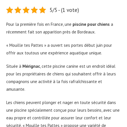
la
publication :
5/5 - (1 vote)
Pour la première fois en France, une
piscine pour chiens
a
récemment fait son apparition près de Bordeaux.
« Mouille tes Pattes » a ouvert ses portes début juin pour
offrir aux toutous une expérience aquatique unique.
Située à
Mérignac
, cette piscine canine est un endroit idéal
pour les propriétaires de chiens qui souhaitent offrir à leurs
compagnons une activité à la fois rafraîchissante et
amusante.
Les chiens peuvent plonger et nager en toute sécurité dans
une piscine spécialement conçue pour leurs besoins, avec une
eau propre et contrôlée pour assurer leur confort et leur
sécurité. « Mouille tes Pattes » propose une variété de