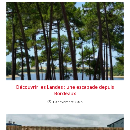
Découvrir les Landes : une escapade depuis
Bordeaux
10 novembre 2023